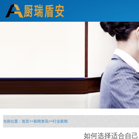
当前位置：
首页
>>
新闻资讯
>>
行业新闻
如何选择适合自己