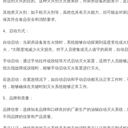
而达到灭火的目的。这种灭火剂灭火效果好，对厨房设备的损害小，是厨
其他类灭火剂：如干粉灭火剂等，虽然也具有灭火能力，但可能会对厨
保其符合食品安全和消防要求。
4、启动方式：
自动启动：当厨房设备发生火情时，系统能够自动探测到温度变化或火
火，*大限度地减少火灾损失。对于人员密集或无人值守的厨房，自动
手动启动：通过手动拉环或按钮等方式启动灭火装置，适用于人员能够
统出现故障或误报时，能够手动启动灭火装置进行灭火。
应急启动：在紧急情况下，如自动启动和手动启动都无法正常工作时，
性，能够确保在关键时刻灭火系统能够正常工作。
5、品牌和质量：
品牌信誉：选择知名品牌和口碑良好的厂家生产的油锅自动灭火系统，
不同品牌的信誉和产品质量。