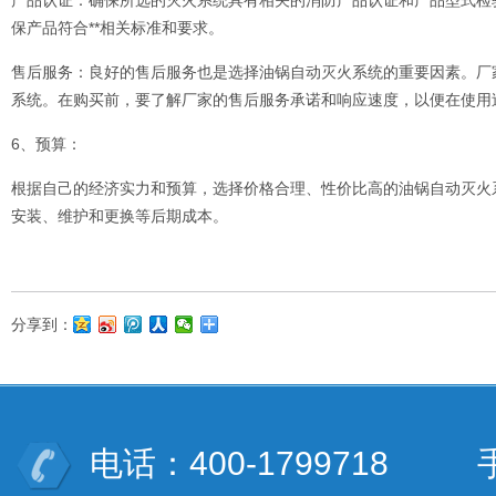
产品认证：确保所选的灭火系统具有相关的消防产品认证和产品型式检
保产品符合**相关标准和要求。
售后服务：良好的售后服务也是选择油锅自动灭火系统的重要因素。厂
系统。在购买前，要了解厂家的售后服务承诺和响应速度，以便在使用
6、预算：
根据自己的经济实力和预算，选择价格合理、性价比高的油锅自动灭火
安装、维护和更换等后期成本。
分享到：
电话：400-1799718 手机